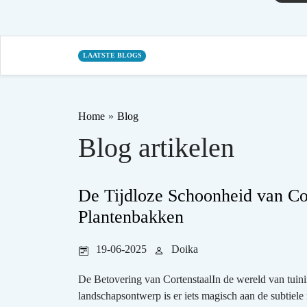
LAATSTE BLOGS
Home
»
Blog
Blog artikelen
De Tijdloze Schoonheid van Co
Plantenbakken
19-06-2025
Doika
De Betovering van CortenstaalIn de wereld van tuini
landschapsontwerp is er iets magisch aan de subtiele 