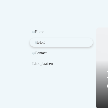
Home
Blog
Contact
Link plaatsen